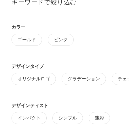
キーワードで絞り込む
カラー
ゴールド
ピンク
デザインタイプ
オリジナルロゴ
グラデーション
チェ
デザインティスト
インパクト
シンプル
迷彩