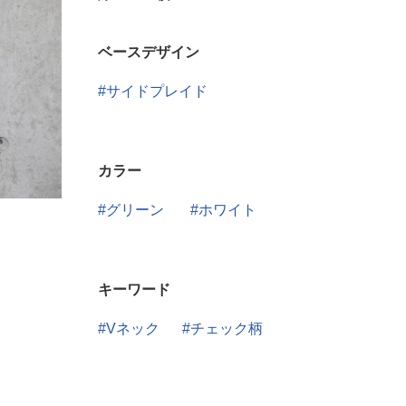
ベースデザイン
サイドプレイド
カラー
グリーン
ホワイト
キーワード
Vネック
チェック柄