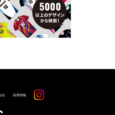
会社
採用情報