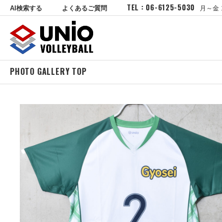
TEL : 06-6125-5030
AI検索する
よくあるご質問
月～金 
PHOTO GALLERY TOP