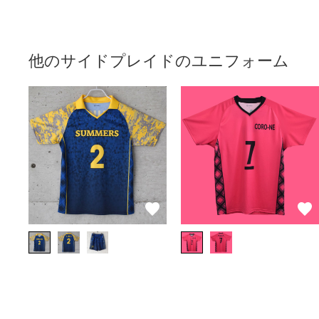
他のサイドプレイドのユニフォーム