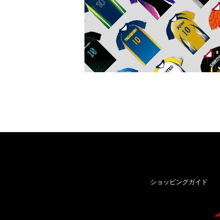
ショッピングガイド