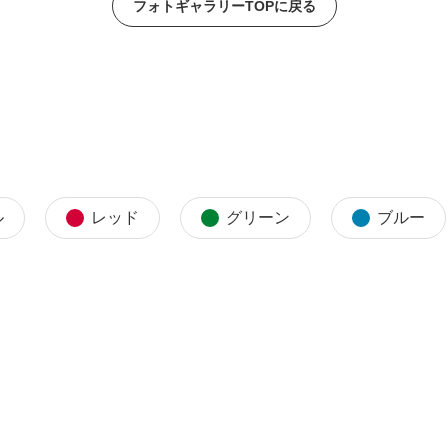
フォトギャラリーTOPに戻る
ル
レッド
グリーン
ブルー