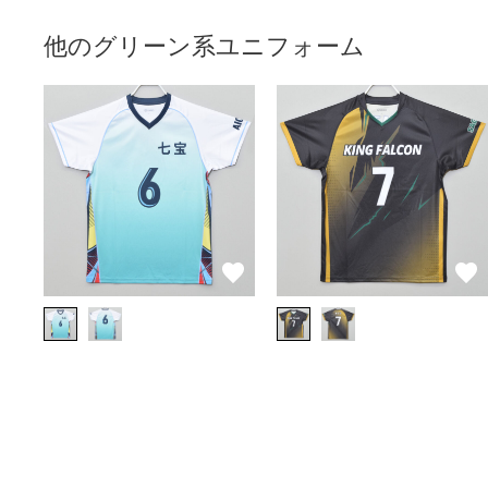
他のグリーン系ユニフォーム