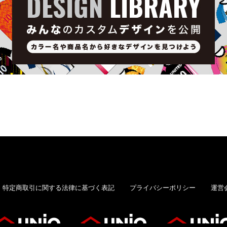
特定商取引に関する法律に基づく表記
プライバシーポリシー
運営