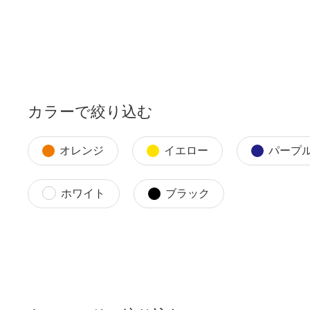
カラーで絞り込む
オレンジ
イエロー
パープ
ホワイト
ブラック