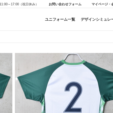
お問い合わせフォーム
マイページ・
11:00～17:00（祝日休み）
ユニフォーム一覧
デザインシミュレ