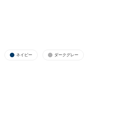
ネイビー
ダークグレー