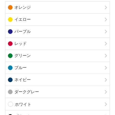
オレンジ
イエロー
パープル
レッド
グリーン
ブルー
ネイビー
ダークグレー
ホワイト