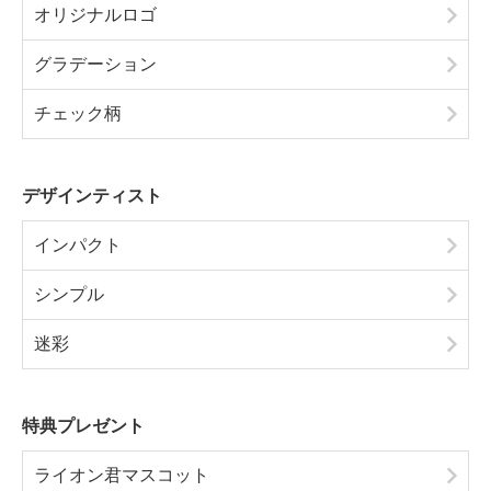
オリジナルロゴ
グラデーション
チェック柄
デザインティスト
インパクト
シンプル
迷彩
特典プレゼント
ライオン君マスコット