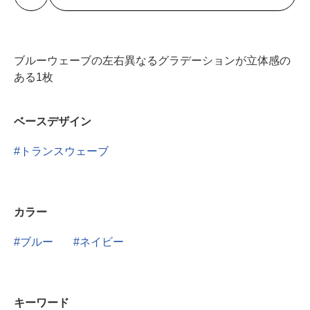
ブルーウェーブの左右異なるグラデーションが立体感の
ある1枚
ベースデザイン
トランスウェーブ
カラー
ブルー
ネイビー
キーワード