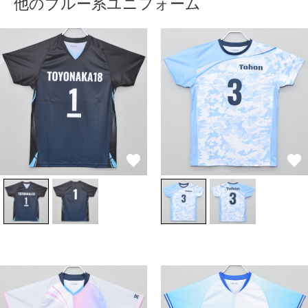
他のブルー系ユニフォーム