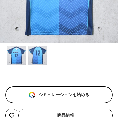
シミュレーションを始める
商品情報