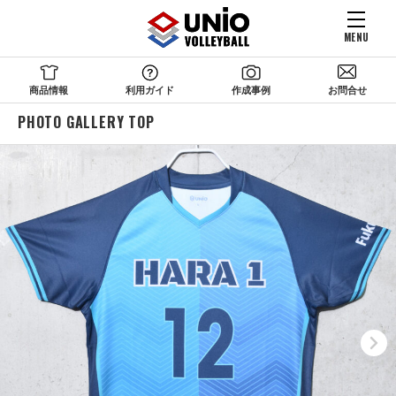
MENU
商品情報
利用ガイド
作成事例
お問合せ
PHOTO GALLERY TOP