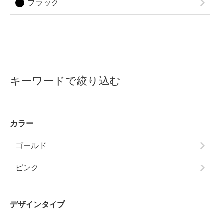
ブラック
キーワードで絞り込む
カラー
ゴールド
ピンク
デザインタイプ