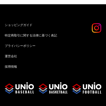
ショッピングガイド
特定商取引に関する法律に基づく表記
プライバシーポリシー
運営会社
採用情報