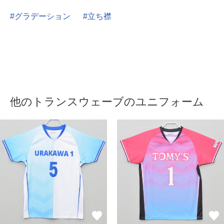
グラデーション
立ち襟
他のトランスウェーブのユニフォーム