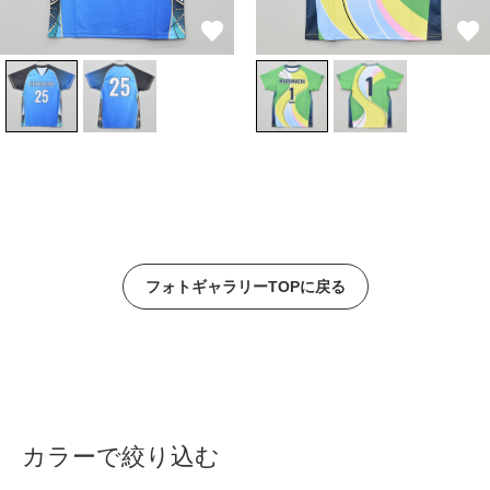
フォトギャラリーTOPに戻る
カラーで絞り込む