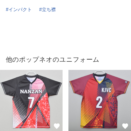
インパクト
立ち襟
他のポップネオのユニフォーム