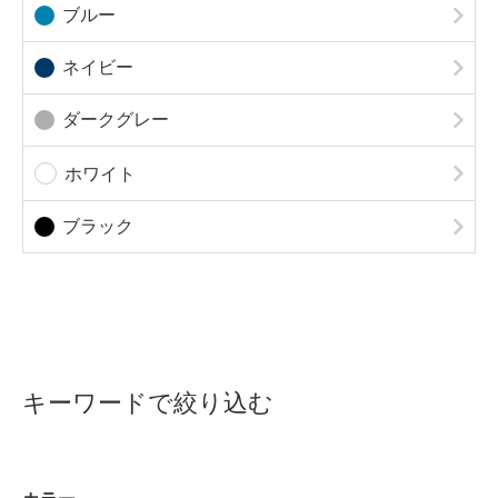
オレンジ
イエロー
パープル
レッド
グリーン
ブルー
ネイビー
ダークグレー
ホワイト