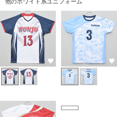
他のホワイト系ユニフォーム