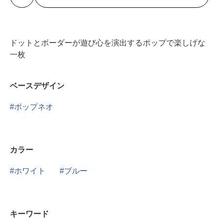
ドットとボーダーが遊び心を演出するポップで楽しげな
一枚
ベースデザイン
ポップネオ
カラー
ホワイト
ブルー
キーワード