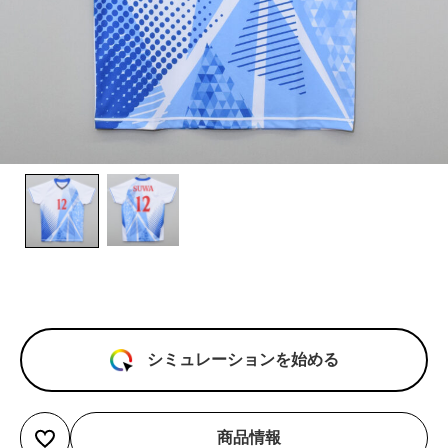
シミュレーションを始める
商品情報