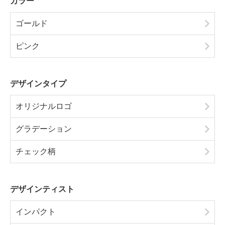
ブラック
キーワードで絞り込む
カラー
ゴールド
ピンク
デザインタイプ