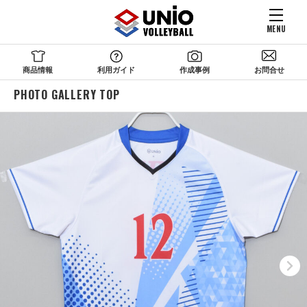
MENU
商品情報
利用ガイド
作成事例
お問合せ
PHOTO GALLERY TOP