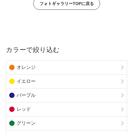
フォトギャラリーTOPに戻る
カラーで絞り込む