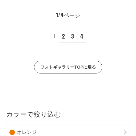
1/4ページ
1
2
3
4
フォトギャラリーTOPに戻る
カラーで絞り込む
オレンジ