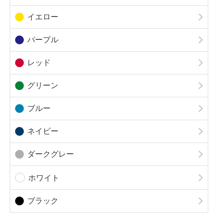
イエロー
パープル
レッド
グリーン
ブルー
ネイビー
ダークグレー
ホワイト
ブラック