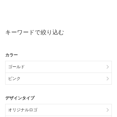
キーワードで絞り込む
カラー
ゴールド
ピンク
デザインタイプ
オリジナルロゴ