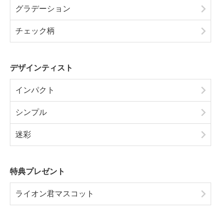
グラデーション
チェック柄
デザインティスト
インパクト
シンプル
迷彩
特典プレゼント
ライオン君マスコット