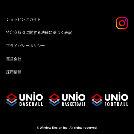
ショッピングガイド
特定商取引に関する法律に基づく表記
プライバシーポリシー
運営会社
採用情報
© Window Design inc. All rights reserved.